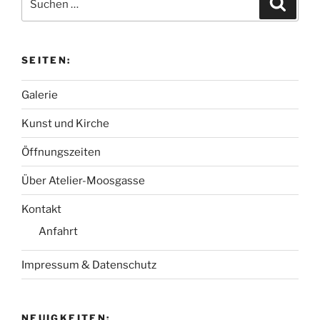
Verrückt““
nach:
SEITEN:
Galerie
Kunst und Kirche
Öffnungszeiten
Über Atelier-Moosgasse
Kontakt
Anfahrt
Impressum & Datenschutz
NEUIGKEITEN: