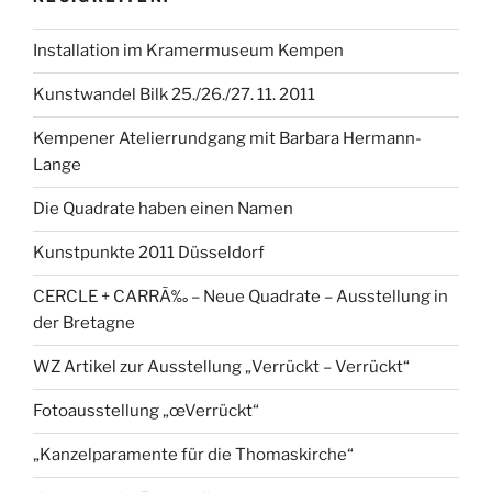
Installation im Kramermuseum Kempen
Kunstwandel Bilk 25./26./27. 11. 2011
Kempener Atelierrundgang mit Barbara Hermann-
Lange
Die Quadrate haben einen Namen
Kunstpunkte 2011 Düsseldorf
CERCLE + CARRÃ‰ – Neue Quadrate – Ausstellung in
der Bretagne
WZ Artikel zur Ausstellung „Verrückt – Verrückt“
Fotoausstellung „œVerrückt“
„Kanzelparamente für die Thomaskirche“