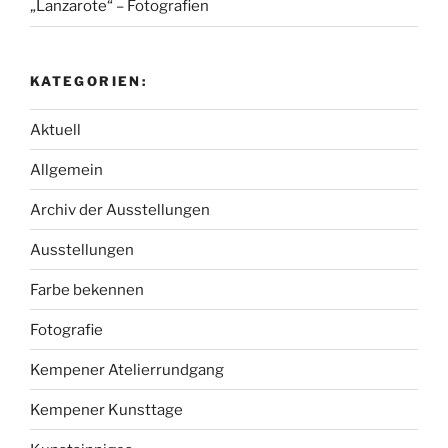
„Lanzarote“ – Fotografien
KATEGORIEN:
Aktuell
Allgemein
Archiv der Ausstellungen
Ausstellungen
Farbe bekennen
Fotografie
Kempener Atelierrundgang
Kempener Kunsttage