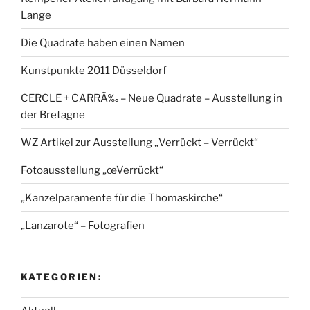
Lange
Die Quadrate haben einen Namen
Kunstpunkte 2011 Düsseldorf
CERCLE + CARRÃ‰ – Neue Quadrate – Ausstellung in
der Bretagne
WZ Artikel zur Ausstellung „Verrückt – Verrückt“
Fotoausstellung „œVerrückt“
„Kanzelparamente für die Thomaskirche“
„Lanzarote“ – Fotografien
KATEGORIEN: