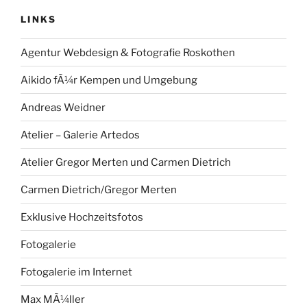
LINKS
Agentur Webdesign & Fotografie Roskothen
Aikido fÃ¼r Kempen und Umgebung
Andreas Weidner
Atelier – Galerie Artedos
Atelier Gregor Merten und Carmen Dietrich
Carmen Dietrich/Gregor Merten
Exklusive Hochzeitsfotos
Fotogalerie
Fotogalerie im Internet
Max MÃ¼ller