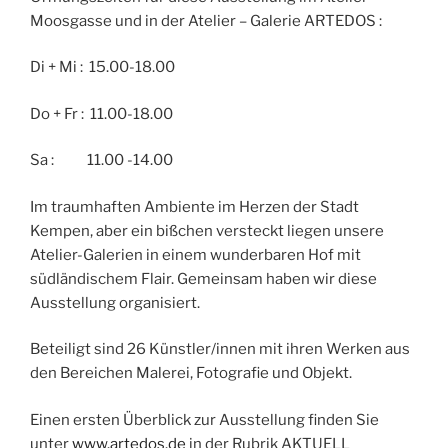
Moosgasse und in der Atelier – Galerie ARTEDOS :
Di + Mi : 15.00-18.00
Do + Fr : 11.00-18.00
Sa : 11.00 -14.00
Im traumhaften Ambiente im Herzen der Stadt
Kempen, aber ein bißchen versteckt liegen unsere
Atelier-Galerien in einem wunderbaren Hof mit
südländischem Flair. Gemeinsam haben wir diese
Ausstellung organisiert.
Beteiligt sind 26 Künstler/innen mit ihren Werken aus
den Bereichen Malerei, Fotografie und Objekt.
Einen ersten Überblick zur Ausstellung finden Sie
unter
www.artedos.de
in der Rubrik AKTUELL