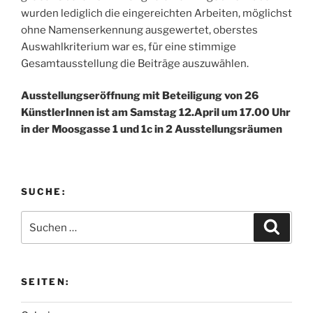
wurden lediglich die eingereichten Arbeiten, möglichst
ohne Namenserkennung ausgewertet, oberstes
Auswahlkriterium war es, für eine stimmige
Gesamtausstellung die Beiträge auszuwählen.
Ausstellungseröffnung mit Beteiligung von 26
KünstlerInnen ist am Samstag 12.April um 17.00 Uhr
in der Moosgasse 1 und 1c in 2 Ausstellungsräumen
SUCHE:
Suchen
Suche
nach:
SEITEN: