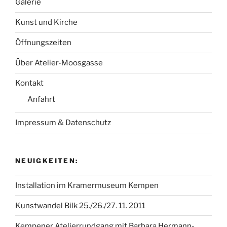
Galerie
Kunst und Kirche
Öffnungszeiten
Über Atelier-Moosgasse
Kontakt
Anfahrt
Impressum & Datenschutz
NEUIGKEITEN:
Installation im Kramermuseum Kempen
Kunstwandel Bilk 25./26./27. 11. 2011
Kempener Atelierrundgang mit Barbara Hermann-