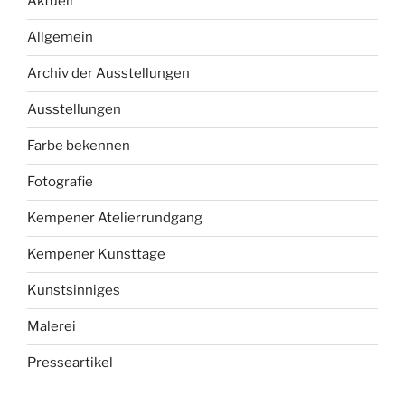
Aktuell
Allgemein
Archiv der Ausstellungen
Ausstellungen
Farbe bekennen
Fotografie
Kempener Atelierrundgang
Kempener Kunsttage
Kunstsinniges
Malerei
Presseartikel