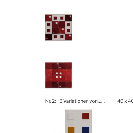
Nr. 2: 5 Variationen von…… 40 x 4