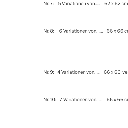
Nr. 7: 5 Variationen von….. 62 x 62 c
Nr. 8: 6 Variationen von…… 66 x 66 
Nr. 9: 4 Variationen von….. 66 x 66 ve
Nr. 10: 7 Variationen von….. 66 x 66