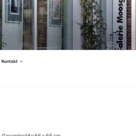
Kontakt
nen Gesamtgröße 66 x 66 cm