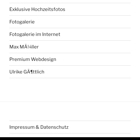
Exklusive Hochzeitsfotos
Fotogalerie
Fotogalerie im Internet
Max MÃ¼ller
Premium Webdesign
Ulrike GÃ¶ttlich
Impressum & Datenschutz