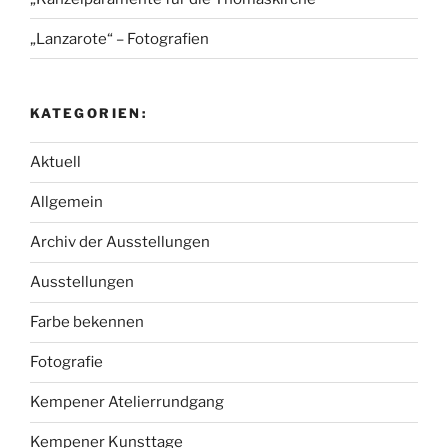
„Lanzarote“ – Fotografien
KATEGORIEN:
Aktuell
Allgemein
Archiv der Ausstellungen
Ausstellungen
Farbe bekennen
Fotografie
Kempener Atelierrundgang
Kempener Kunsttage