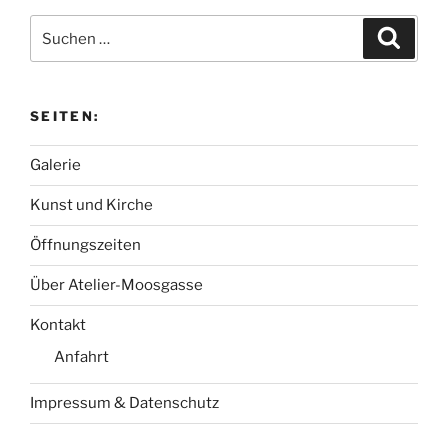
Suchen
Suche
nach:
SEITEN:
Galerie
Kunst und Kirche
Öffnungszeiten
Über Atelier-Moosgasse
Kontakt
Anfahrt
Impressum & Datenschutz