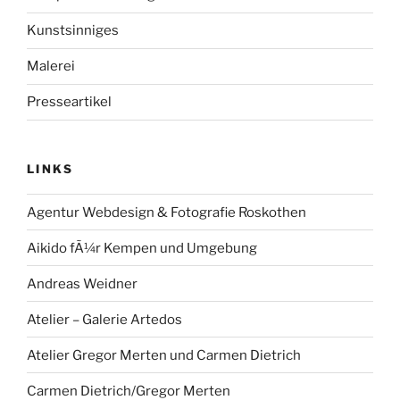
Kunstsinniges
Malerei
Presseartikel
LINKS
Agentur Webdesign & Fotografie Roskothen
Aikido fÃ¼r Kempen und Umgebung
Andreas Weidner
Atelier – Galerie Artedos
Atelier Gregor Merten und Carmen Dietrich
Carmen Dietrich/Gregor Merten