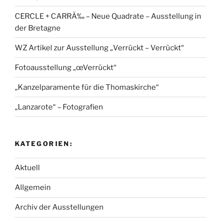
CERCLE + CARRÃ‰ – Neue Quadrate – Ausstellung in
der Bretagne
WZ Artikel zur Ausstellung „Verrückt – Verrückt“
Fotoausstellung „œVerrückt“
„Kanzelparamente für die Thomaskirche“
„Lanzarote“ – Fotografien
KATEGORIEN:
Aktuell
Allgemein
Archiv der Ausstellungen