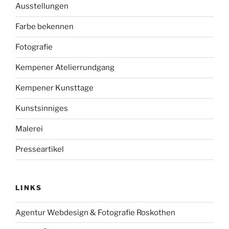
Ausstellungen
Farbe bekennen
Fotografie
Kempener Atelierrundgang
Kempener Kunsttage
Kunstsinniges
Malerei
Presseartikel
LINKS
Agentur Webdesign & Fotografie Roskothen