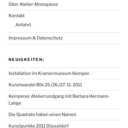
Über Atelier-Moosgasse
Kontakt
Anfahrt
Impressum & Datenschutz
NEUIGKEITEN:
Installation im Kramermuseum Kempen
Kunstwandel Bilk 25./26./27. 11. 2011
Kempener Atelierrundgang mit Barbara Hermann-
Lange
Die Quadrate haben einen Namen
Kunstpunkte 2011 Düsseldorf